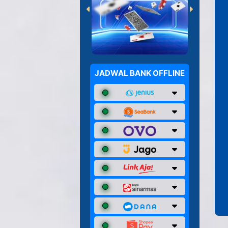
JADWAL BANK OFFLINE