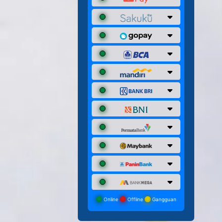
Online
Offline
Gangguan