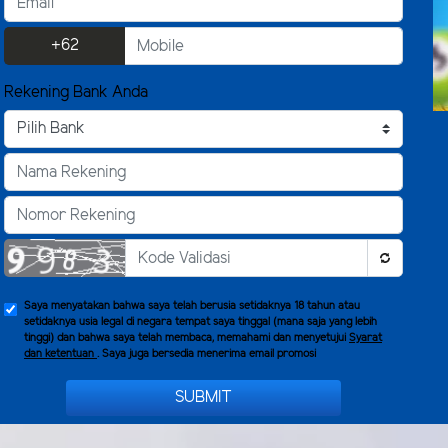
+62
Rekening Bank Anda
Saya menyatakan bahwa saya telah berusia setidaknya 18 tahun atau
setidaknya usia legal di negara tempat saya tinggal (mana saja yang lebih
tinggi) dan bahwa saya telah membaca, memahami dan menyetujui
Syarat
dan ketentuan
. Saya juga bersedia menerima email promosi
SUBMIT